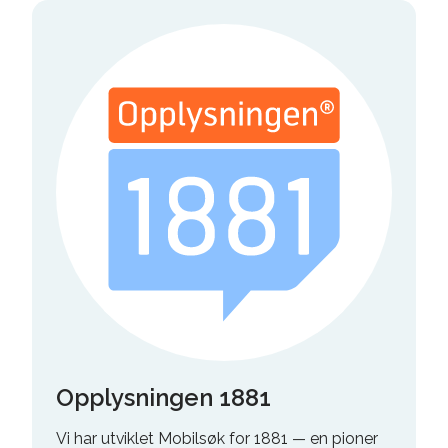
Opplysningen 1881
Vi har utviklet Mobilsøk for 1881 — en pioner