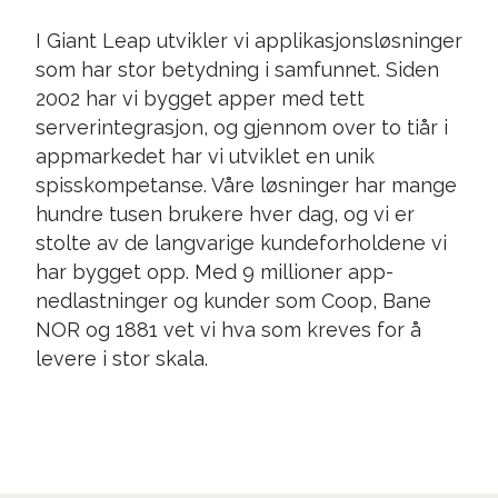
I Giant Leap utvikler vi applikasjonsløsninger
som har stor betydning i samfunnet. Siden
2002 har vi bygget apper med tett
serverintegrasjon, og gjennom over to tiår i
appmarkedet har vi utviklet en unik
spisskompetanse. Våre løsninger har mange
hundre tusen brukere hver dag, og vi er
stolte av de langvarige kundeforholdene vi
har bygget opp. Med 9 millioner app-
nedlastninger og kunder som Coop, Bane
NOR og 1881 vet vi hva som kreves for å
levere i stor skala.