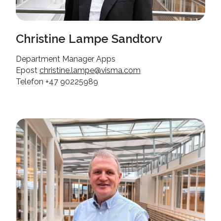
Christine Lampe Sandtorv
Department Manager Apps
Epost
christine.lampe@visma.com
Telefon +47 90225989