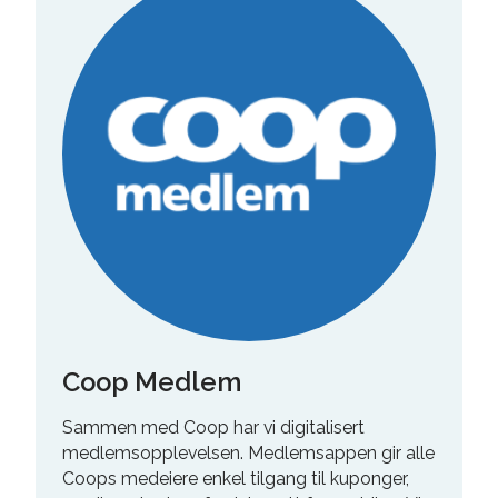
Coop Medlem
Sammen med Coop har vi digitalisert
medlemsopplevelsen. Medlemsappen gir alle
Coops medeiere enkel tilgang til kuponger,