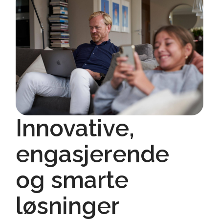
Innovative,
engasjerende
og smarte
løsninger