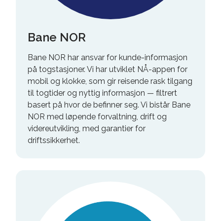
Bane NOR
Bane NOR har ansvar for kunde-informasjon
på togstasjoner. Vi har utviklet NÅ-appen for
mobil og klokke, som gir reisende rask tilgang
til togtider og nyttig informasjon — filtrert
basert på hvor de befinner seg. Vi bistår Bane
NOR med løpende forvaltning, drift og
videreutvikling, med garantier for
driftssikkerhet.