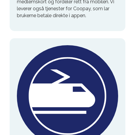
medlemskort og fordeler rett fra mobilen. Vi
leverer også tjenester for Coopay, som lar
brukerne betale direkte i appen.