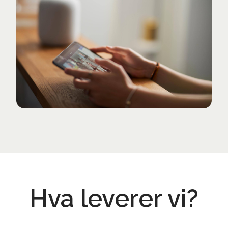
Hva leverer vi?