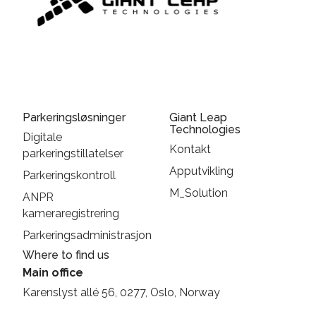
Parkeringsløsninger
Giant Leap
Technologies
Digitale
Kontakt
parkeringstillatelser
Apputvikling
Parkeringskontroll
M_Solution
ANPR
kameraregistrering
Parkeringsadministrasjon
Where to find us
Main office
Karenslyst allé 56, 0277, Oslo, Norway