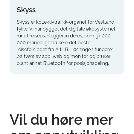
Skyss
Skyss er kollektivtrafikk-organet for Vestland
fylke. Vi har bygget det digitale økosystemet
rundt reiseplanleggeren deres, som gir 200
000 månedlige brukere det beste
reiseforslaget fra A til B. Løsningen fungerer
på tvers av app, web og monitor, og bruker
blant annet Bluetooth for posisjonsdeling.
Vil du høre mer