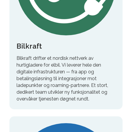
Bilkraft
Bilkraft drifter et nordisk nettverk av
hurtigladere for elbil. Vi leverer hele den
digitale infrastrukturen — fra app og
betalingsløsning til integrasjoner mot
ladepunkter og roaming-partnere. Et stort,
dedikert team utvikler ny funksjonalitet og
overvåker tjenesten døgnet rundt.