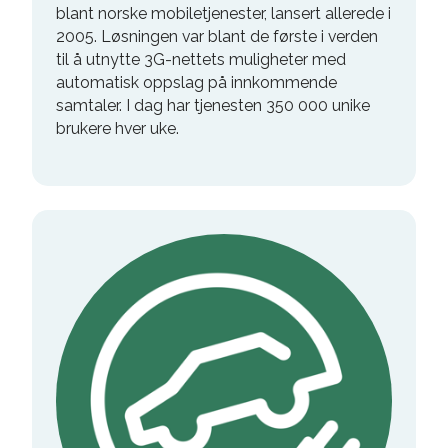
blant norske mobiletjenester, lansert allerede i
2005. Løsningen var blant de første i verden
til å utnytte 3G-nettets muligheter med
automatisk oppslag på innkommende
samtaler. I dag har tjenesten 350 000 unike
brukere hver uke.