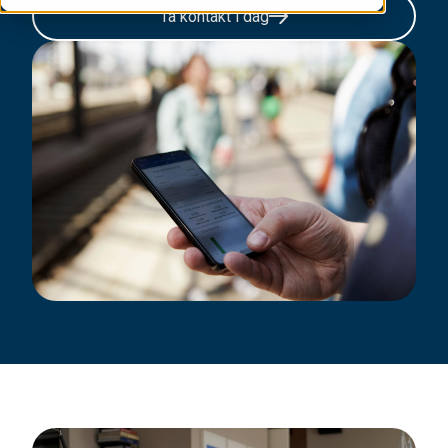
Ta kontakt i dag