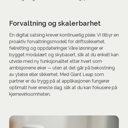
Forvaltning og skalerbarhet
En digital satsing krever kontinuerlig pleie. Vi tilbyr en
proaktiv forvaltningsmodell for driftssikkerhet,
feilretting og oppdateringer. Våre løsninger er
bygget modulært og skybasert, slik at du enkelt kan
utvide med ny funksjonalitet etter hvert som
ambisjonene øker — uten at det går på bekostning
av ytelse eller sikkerhet. Med Giant Leap som
partner er du trygg på at applikasjonen fungerer
optimalt hver eneste dag, slik at du kan fokusere på
kjernevirksomheten.